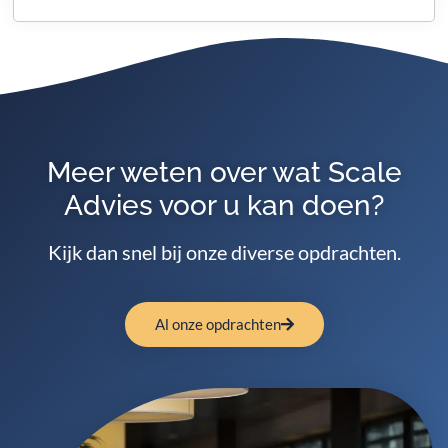
Meer weten over wat Scale
Advies voor u kan doen?
Kijk dan snel bij onze diverse opdrachten.
Al onze opdrachten