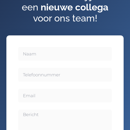
een
nieuwe collega
voor ons team!