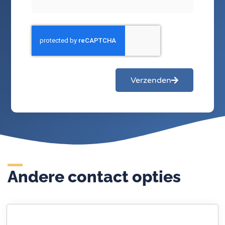
Verzenden
Andere contact opties