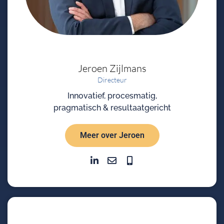
Jeroen
Zijlmans
Directeur
Innovatief, procesmatig,
pragmatisch & resultaatgericht
Meer over Jeroen