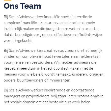
Ons Team
Bij Scale Advies werken financiële specialisten die de
complexe financiële structuren van het sociaal domein
inzichtelijk maken en die budgetten zo weten in te zetten
dat de benodigde zorg op een effectieve en efficiënte wijze
wordt ingekocht.
Bij Scale Advies werken creatieve adviseurs die het heerlijk
vinden om complexe inhoud te vertalen naar heldere taal
voor mensen en bestuurders. Wij hebben adviseurs die
gespecialiseerd zijn in het écht contact maken met de
mensen voor wie beleid wordt gemaakt: kinderen, jongeren,
ouders, buurtbewoners of immigranten.
Bij Scale Advies werken inspirerende en doortastende
managers en projectleiders. Wij stimuleren professionals in
het sociale domein om het beste uit hun werk halen.