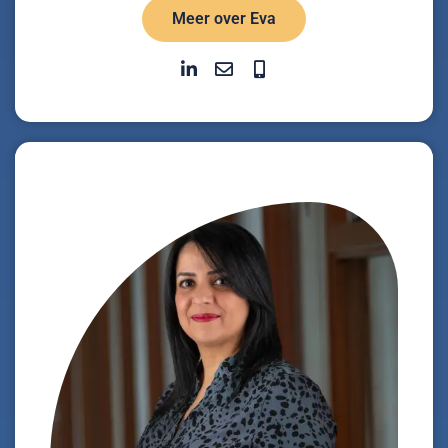
Meer over Eva