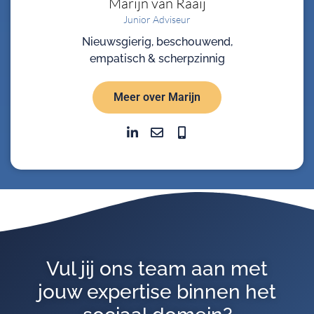
Marijn
van Raaij
Junior Adviseur
Nieuwsgierig, beschouwend,
empatisch & scherpzinnig
Meer over Marijn
Vul jij ons team aan met
jouw expertise binnen het