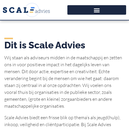
Dit is Scale Advies
Wij staan als adviseurs midden in de maatschappij en zetten
ons in voor positieve impact in het dagelijks leven van
mensen. Dit door actie, expertise en creativiteit. Echte
verandering begint bij de mensen om wie het gaat: daarom
staan zij centraal in al onze opdrachten. Wij voelen ons
vooral thuis bij organisaties in de publieke sector, zoals
gemeenten, (grote en kleine) zorgaanbieders en andere
maatschappelijke organisaties.
Scale Advies biedt een frisse blik op thema’s als jeugd(hulp),
inkoop, veiligheid en cliëntparticipatie. Bij Scale Advies