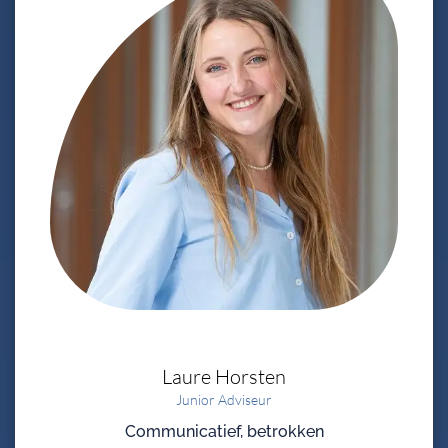
Laure
Horsten
Junior Adviseur
Communicatief, betrokken