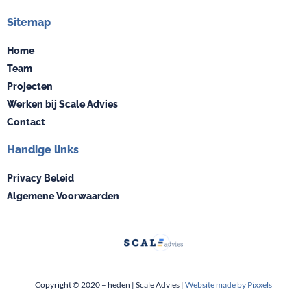
Sitemap
Home
Team
Projecten
Werken bij Scale Advies
Contact
Handige links
Privacy Beleid
Algemene Voorwaarden
Copyright © 2020 – heden | Scale Advies |
Website made by Pixxels