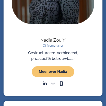
Nadia
Zouiri
Officemanager
Gestructureerd, verbindend,
proactief & betrouwbaar
Meer over Nadia