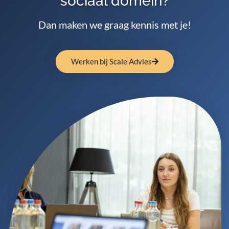
sociaal domein?
Dan maken we graag kennis met je!
Werken bij Scale Advies