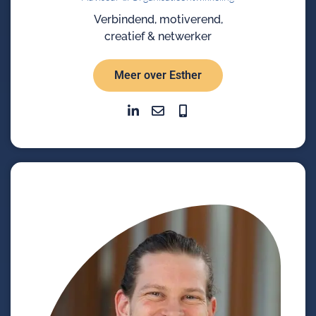
Verbindend, motiverend,
creatief & netwerker
Meer over Esther