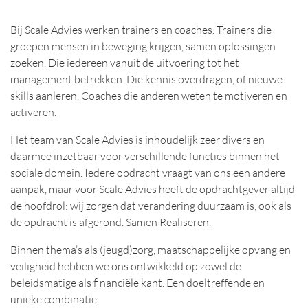
Bij Scale Advies werken trainers en coaches. Trainers die
groepen mensen in beweging krijgen, samen oplossingen
zoeken. Die iedereen vanuit de uitvoering tot het
management betrekken. Die kennis overdragen, of nieuwe
skills aanleren. Coaches die anderen weten te motiveren en
activeren.
Het team van Scale Advies is inhoudelijk zeer divers en
daarmee inzetbaar voor verschillende functies binnen het
sociale domein. Iedere opdracht vraagt van ons een andere
aanpak, maar voor Scale Advies heeft de opdrachtgever altijd
de hoofdrol: wij zorgen dat verandering duurzaam is, ook als
de opdracht is afgerond. Samen Realiseren.
Binnen thema’s als (jeugd)zorg, maatschappelijke opvang en
veiligheid hebben we ons ontwikkeld op zowel de
beleidsmatige als financiële kant. Een doeltreffende en
unieke combinatie.