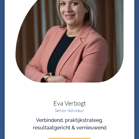
Eva
Verbogt
Senior Adviseur
Verbindend, praktijkstrateeg,
resultaatgericht & vernieuwend