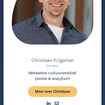
Christiaan
Krijgsman
Adviseur
Netwerker, cultuursensitief,
pionier & analytisch
Meer over Christiaan