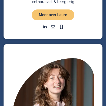
enthousiast & leergierig
Meer over Laure