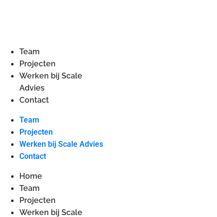
Team
Projecten
Werken bij Scale
Advies
Contact
Team
Projecten
Werken bij Scale Advies
Contact
Home
Team
Projecten
Werken bij Scale