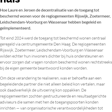
Hoe Laure en Jeroen de decentralisatie van de toegang tot
beschermd wonen voor de regiogemeenten Rijswijk, Zoetermeer,
Leidschendam-Voorburg en Wassenaar hebben begeleid en
geïmplementeerd.
Tot eind 2024 werd de toegang tot beschermd wonen centraal
geregeld via centrumgemeente Den Haag. De regiogemeenten
Rijswijk, Zoetermeer, Leidschendam-Voorburg en Wassenaar
wilden echter hun inwoners dichter bij huis ondersteunen en
ervoor zorgen dat vragen rondom beschermd wonen rechtstreeks
bij de eigen gemeente beantwoord konden worden.
Om deze verandering te realiseren, was er behoefte aan een
begeleidende partner die niet alleen beleid kon vertalen, maar
ook daadwerkelijk de uitvoering kon oppakken. De
regiogemeenten zochten gestructureerde en resultaatgerichte
adviseurs die samen met hen de toegangspoorten konden
inrichten — van organisatorische verantwoordelijkheden tot