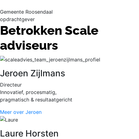
Gemeente Roosendaal
opdrachtgever
Betrokken Scale
adviseurs
Jeroen
Zijlmans
Directeur
Innovatief, procesmatig,
pragmatisch & resultaatgericht
Meer over Jeroen
Laure
Horsten