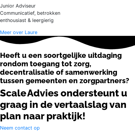
Junior Adviseur
Communicatief, betrokken
enthousiast & leergierig
Meer over Laure
Heeft u een soortgelijke uitdaging
rondom toegang tot zorg,
decentralisatie of samenwerking
tussen gemeenten en zorgpartners?
Scale Advies ondersteunt u
graag in de vertaalslag van
plan naar praktijk!
Neem contact op