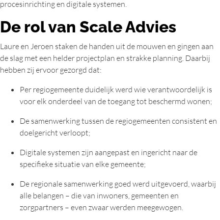
procesinrichting en digitale systemen.
De rol van Scale Advies
Laure en Jeroen staken de handen uit de mouwen en gingen aan
de slag met een helder projectplan en strakke planning. Daarbij
hebben zij ervoor gezorgd dat:
Per regiogemeente duidelijk werd wie verantwoordelijk is
voor elk onderdeel van de toegang tot beschermd wonen;
De samenwerking tussen de regiogemeenten consistent en
doelgericht verloopt;
Digitale systemen zijn aangepast en ingericht naar de
specifieke situatie van elke gemeente;
De regionale samenwerking goed werd uitgevoerd, waarbij
alle belangen – die van inwoners, gemeenten en
zorgpartners – even zwaar werden meegewogen.