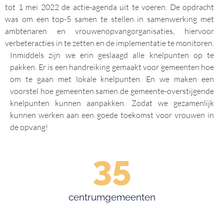
tot 1 mei 2022 de actie-agenda uit te voeren. De opdracht
was om een top-5 samen te stellen in samenwerking met
ambtenaren en vrouwenopvangorganisaties, hiervoor
verbeteracties in te zetten en de implementatie te monitoren.
Inmiddels zijn we erin geslaagd alle knelpunten op te
pakken. Er is een handreiking gemaakt voor gemeenten hoe
om te gaan met lokale knelpunten. En we maken een
voorstel hoe gemeenten samen de gemeente-overstijgende
knelpunten kunnen aanpakken. Zodat we gezamenlijk
kunnen werken aan een goede toekomst voor vrouwen in
de opvang!
35
centrumgemeenten