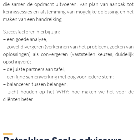
die samen de opdracht uitvoeren: van plan van aanpak tot
kennissessies en afstemming van mogelijke oplossing en het
maken van een handreiking.
Succesfactoren hierbij zijn:
– een goede analyse;
– zowel divergeren (verkennen van het probleem, zoeken van
oplossingen) als convergeren (vaststellen keuzes, duidelijk
opschrijven);
– de juiste partners aan tafel;
– een fijne samenwerking met oog voor iedere stem;
– balanceren tussen belangen;
– zicht houden op het WHY: hoe maken we het voor de
cliënten beter.