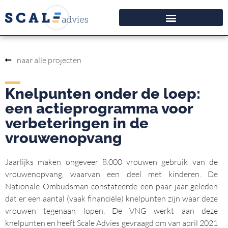
naar alle projecten
Knelpunten onder de loep:
een actieprogramma voor
verbeteringen in de
vrouwenopvang​
Jaarlijks maken ongeveer 8.000 vrouwen gebruik van de
vrouwenopvang, waarvan een deel met kinderen. De
Nationale Ombudsman constateerde een paar jaar geleden
dat er een aantal (vaak financiële) knelpunten zijn waar deze
vrouwen tegenaan lopen. De VNG werkt aan deze
knelpunten en heeft Scale Advies gevraagd om van april 2021