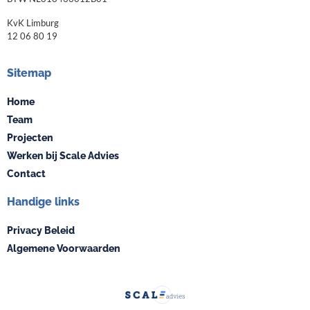
KvK Limburg
12 06 80 19
Sitemap
Home
Team
Projecten
Werken bij Scale Advies
Contact
Handige links
Privacy Beleid
Algemene Voorwaarden