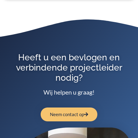
Heeft u een bevlogen en
verbindende projectleider
nodig?
Wij helpen u graag!
Neem contact op